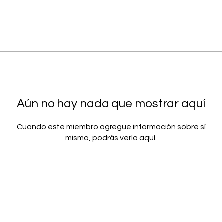
Aún no hay nada que mostrar aquí
Cuando este miembro agregue información sobre sí
mismo, podrás verla aquí.