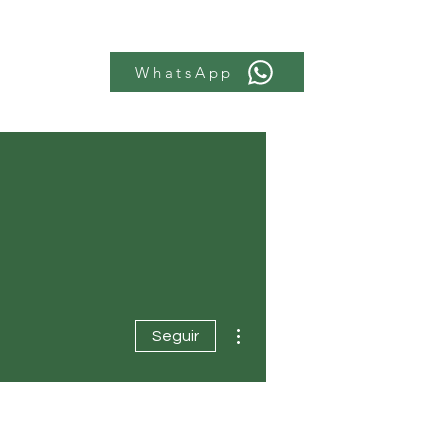
WhatsApp
Más acciones
Seguir