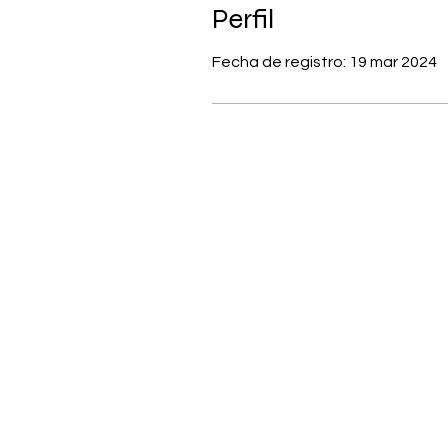
Perfil
Fecha de registro: 19 mar 2024